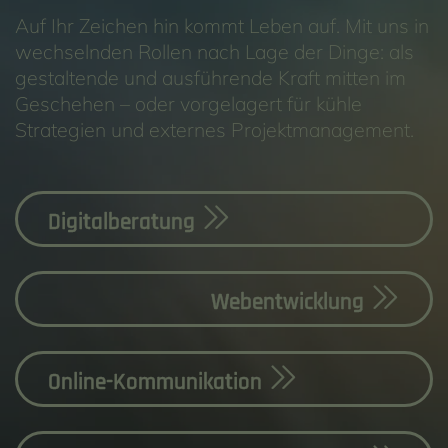
Auf Ihr Zeichen hin kommt Leben auf. Mit uns in
wechselnden Rollen nach Lage der Dinge: als
gestaltende und ausführende Kraft mitten im
Geschehen – oder vorgelagert für kühle
Strategien und externes Projektmanagement.
Inhalt
Digitalberatung
Webentwicklung
Online-Kommunikation