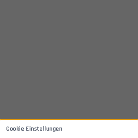
Cookie Einstellungen