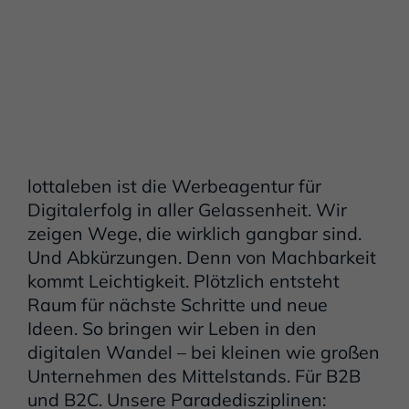
lottaleben ist die Werbeagentur für
Digitalerfolg in aller Gelassenheit. Wir
zeigen Wege, die wirklich gangbar sind.
Und Abkürzungen. Denn von Machbarkeit
kommt Leichtigkeit. Plötzlich entsteht
Raum für nächste Schritte und neue
Ideen. So bringen wir Leben in den
digitalen Wandel – bei kleinen wie großen
Unternehmen des Mittelstands. Für B2B
und B2C. Unsere Paradedisziplinen: