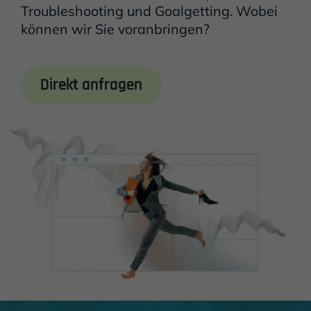
Troubleshooting und Goalgetting. Wobei
können wir Sie voranbringen?
Direkt anfragen
Einleitung
Inhalt