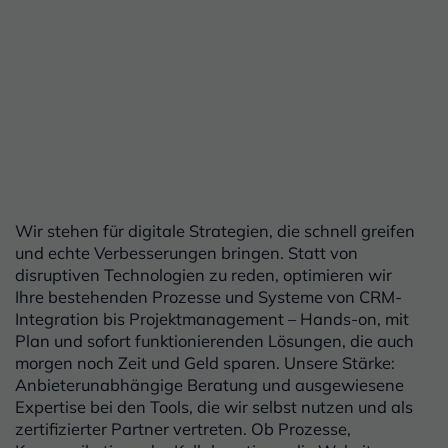
Wir stehen für digitale Strategien, die schnell greifen
und echte Verbesserungen bringen. Statt von
disruptiven Technologien zu reden, optimieren wir
Ihre bestehenden Prozesse und Systeme von CRM-
Integration bis Projektmanagement – Hands-on, mit
Plan und sofort funktionierenden Lösungen, die auch
morgen noch Zeit und Geld sparen. Unsere Stärke:
Anbieterunabhängige Beratung und ausgewiesene
Expertise bei den Tools, die wir selbst nutzen und als
zertifizierter Partner vertreten. Ob Prozesse,