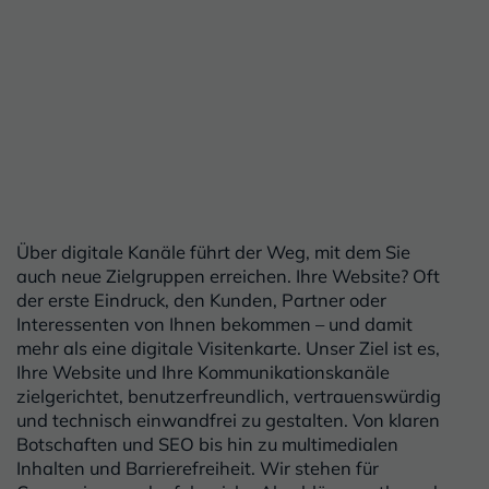
Über digitale Kanäle führt der Weg, mit dem Sie
auch neue Zielgruppen erreichen. Ihre Website? Oft
der erste Eindruck, den Kunden, Partner oder
Interessenten von Ihnen bekommen – und damit
mehr als eine digitale Visitenkarte. Unser Ziel ist es,
Ihre Website und Ihre Kommunikationskanäle
zielgerichtet, benutzerfreundlich, vertrauenswürdig
und technisch einwandfrei zu gestalten. Von klaren
Botschaften und SEO bis hin zu multimedialen
Inhalten und Barrierefreiheit. Wir stehen für