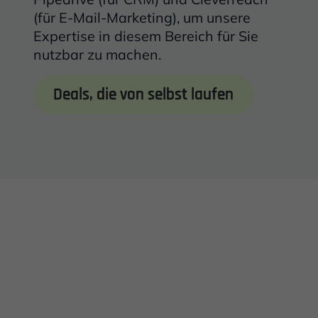
(für E-Mail-Marketing), um unsere
Expertise in diesem Bereich für Sie
nutzbar zu machen.
Deals, die von selbst laufen