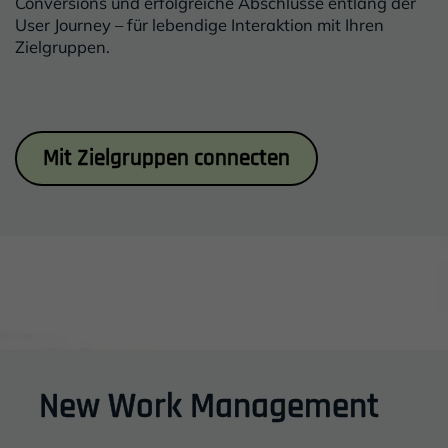
Conversions und erfolgreiche Abschlüsse entlang der
User Journey – für lebendige Interaktion mit Ihren
Zielgruppen.
Inhalt
Mit Zielgruppen connecten
New Work Management