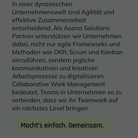
Intro:
In einer dynamischen
Unternehmenswelt sind Agilität und
effektive Zusammenarbeit
entscheidend. Als Asana Solutions
Partner unterstützen wir Unternehmen
dabei, nicht nur agile Frameworks und
Methoden wie OKR, Scrum und Kanban
einzuführen, sondern jegliche
kommunikativen und kreativen
Arbeitsprozesse zu digitalisieren.
Collaborative Work Management
bedeutet, Teams in Unternehmen so zu
verbinden, dass wir ihr Teamwork auf
ein nächstes Level bringen.
Macht’s einfach. Gemeinsam.