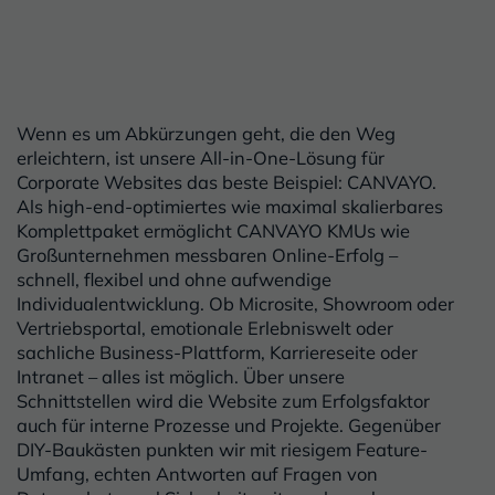
Wenn es um Abkürzungen geht, die den Weg
erleichtern, ist unsere All-in-One-Lösung für
Corporate Websites das beste Beispiel: CANVAYO.
Als high-end-optimiertes wie maximal skalierbares
Komplettpaket ermöglicht CANVAYO KMUs wie
Großunternehmen messbaren Online-Erfolg –
schnell, flexibel und ohne aufwendige
Individualentwicklung. Ob Microsite, Showroom oder
Vertriebsportal, emotionale Erlebniswelt oder
sachliche Business-Plattform, Karriereseite oder
Intranet – alles ist möglich. Über unsere
Schnittstellen wird die Website zum Erfolgsfaktor
auch für interne Prozesse und Projekte. Gegenüber
DIY-Baukästen punkten wir mit riesigem Feature-
Umfang, echten Antworten auf Fragen von