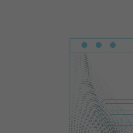
Einleitung