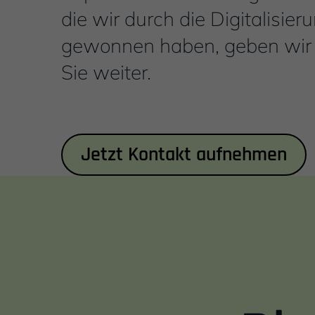
die wir durch die Digitalisie
gewonnen haben, geben wir 
Sie weiter.
Inhalt
Jetzt Kontakt aufnehmen