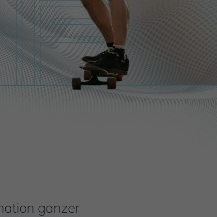
mation ganzer