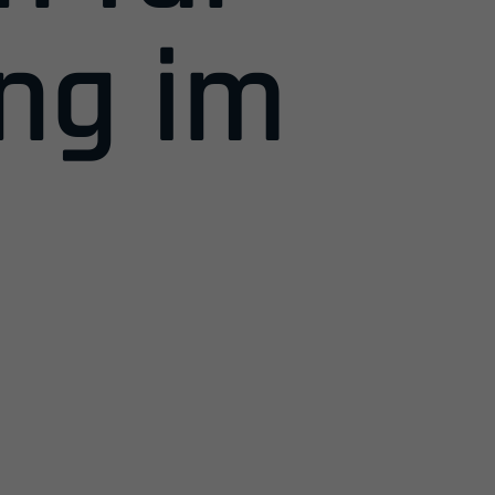
ung im