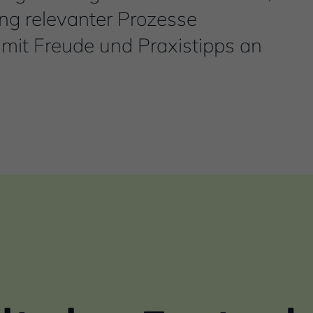
rung relevanter Prozesse
mit Freude und Praxistipps an