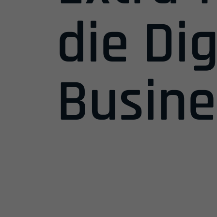
die Dig
Busine