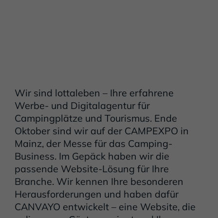
Wir sind lottaleben – Ihre erfahrene
Werbe- und Digitalagentur für
Campingplätze und Tourismus. Ende
Oktober sind wir auf der CAMPEXPO in
Mainz, der Messe für das Camping-
Business. Im Gepäck haben wir die
passende Website-Lösung für Ihre
Branche. Wir kennen Ihre besonderen
Herausforderungen und haben dafür
CANVAYO entwickelt – eine Website, die