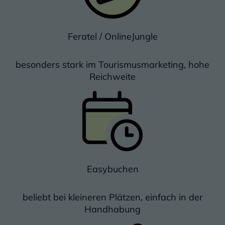
Feratel / OnlineJungle
besonders stark im Tourismusmarketing, hohe
Reichweite
Bild: Easybuchen
Easybuchen
beliebt bei kleineren Plätzen, einfach in der
Handhabung