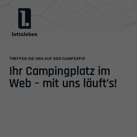
lottaleben media GmbH
TREFFEN SIE UNS AUF DER CAMPEXPO!
Ihr Campingplatz im
Web – mit uns läuft’s!