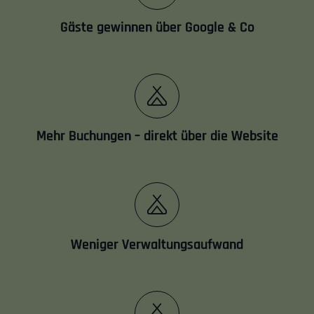
Gäste gewinnen über Google & Co
Mehr Buchungen – direkt über die Website
Weniger Verwaltungsaufwand