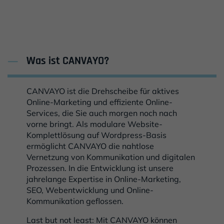
Was ist CANVAYO?
Antwort ausblenden
CANVAYO ist die Drehscheibe für aktives
Online-Marketing und effiziente Online-
Services, die Sie auch morgen noch nach
vorne bringt. Als modulare Website-
Komplettlösung auf Wordpress-Basis
ermöglicht CANVAYO die nahtlose
Vernetzung von Kommunikation und digitalen
Prozessen. In die Entwicklung ist unsere
jahrelange Expertise in Online-Marketing,
SEO, Webentwicklung und Online-
Kommunikation geflossen.
Last but not least: Mit CANVAYO können