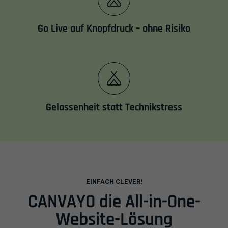
Go Live auf Knopfdruck – ohne Risiko
Gelassenheit statt Technikstress
EINFACH CLEVER!
Einleitung
CANVAYO die All-in-One-
Website-Lösung