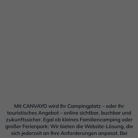
Mit CANVAYO wird Ihr Campingplatz – oder Ihr
touristisches Angebot – online sichtbar, buchbar und
zukunftssicher. Egal ob kleines Familiencamping oder
großer Ferienpark: Wir bieten die Website-Lösung, die
sich jederzeit an Ihre Anforderungen anpasst. Bei