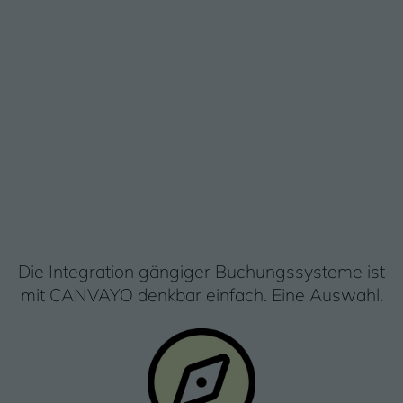
Die Integration gängiger Buchungssysteme ist
mit CANVAYO denkbar einfach. Eine Auswahl.
Bild: Feratel / OnlineJungle