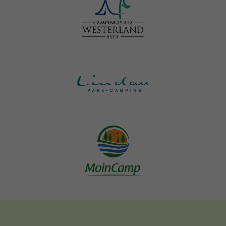
Bild
Bild
Bild